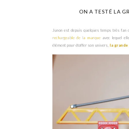
ON A TESTÉ LA 
Junon est depuis quelques temps très fan 
rechargeable de la marque
avec lequel ell
élément pour étoffer son univers,
la grande