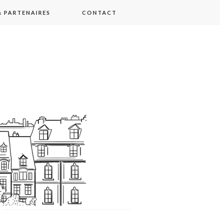
 PARTENAIRES
CONTACT