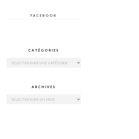
FACEBOOK
CATÉGORIES
Catégories
ARCHIVES
Archives