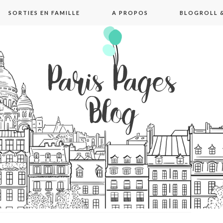
SORTIES EN FAMILLE
A PROPOS
BLOGROLL &
pages blog