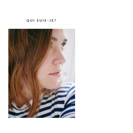
QUI SUIS-JE?