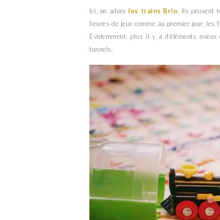
Ici, on adore
les trains Brio
. Ils peuvent 
heures de jeux comme au premier jour, les f
Evidemment, plus il y a d’éléments mieux c
tunnels.