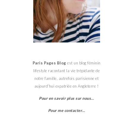
Paris Pages Blog
est un blog féminin
lifestyle racontant la vie trépidante de
notre famille, autrefois parisienne et
aujourd’hui expatriée en Angleterre !
Pour en savoir plus sur nous…
Pour me contacter…