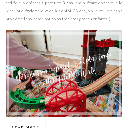
dédiée aux enfants à partir de 3 ans (enfin, étant donné que le
Mari joue également avec à bientôt 38 ans, vous pouvez sans
problème l’envisager pour vos très très grands enfants ;)).
READ MORE