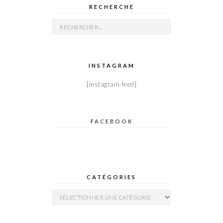
RECHERCHE
Rechercher :
INSTAGRAM
[instagram-feed]
FACEBOOK
CATÉGORIES
Catégories