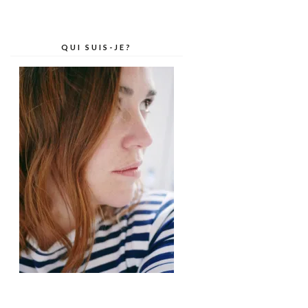
QUI SUIS-JE?