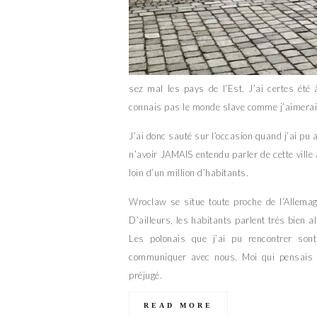
sez mal les pays de l’Est. J’ai certes été
connais pas le monde slave comme j’aimerai
J’ai donc sauté sur l’occasion quand j’ai pu
n’avoir JAMAIS entendu parler de cette ville 
loin d’un million d’habitants.
Wroclaw se situe toute proche de l’Allemag
D’ailleurs, les habitants parlent très bien a
Les polonais que j’ai pu rencontrer sont
communiquer avec nous. Moi qui pensais l
préjugé.
READ MORE