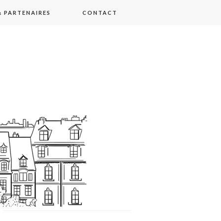
 PARTENAIRES
CONTACT