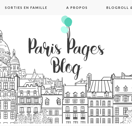
SORTIES EN FAMILLE
A PROPOS
BLOGROLL &
pages blog