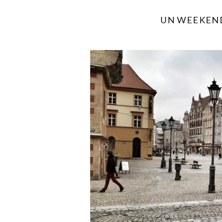
UN WEEKEN