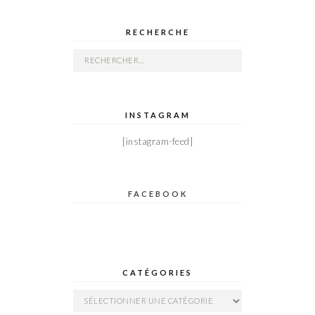
RECHERCHE
Rechercher :
INSTAGRAM
[instagram-feed]
FACEBOOK
CATÉGORIES
Catégories