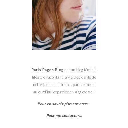
Paris Pages Blog
est un blog féminin
lifestyle racontant la vie trépidante de
notre famille, autrefois parisienne et
aujourd’hui expatriée en Angleterre !
Pour en savoir plus sur nous…
Pour me contacter…