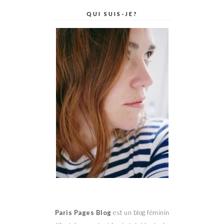
QUI SUIS-JE?
Paris Pages Blog
est un blog féminin