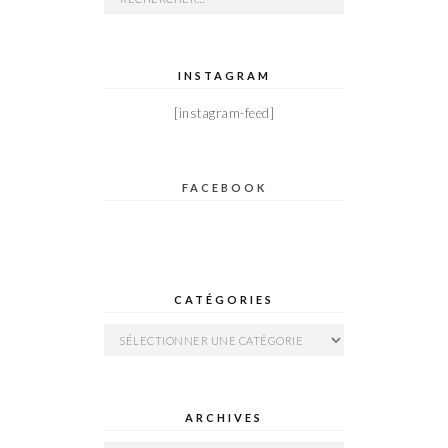
INSTAGRAM
[instagram-feed]
FACEBOOK
CATÉGORIES
Catégories
ARCHIVES