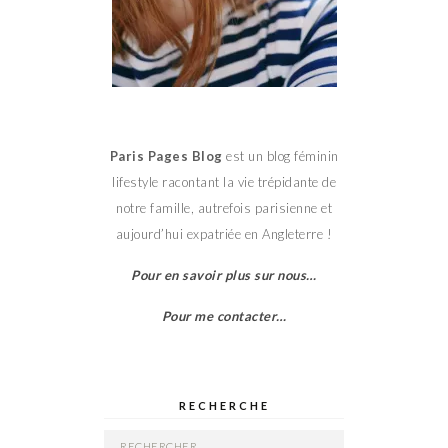
Paris Pages Blog
est un blog féminin
lifestyle racontant la vie trépidante de
notre famille, autrefois parisienne et
aujourd’hui expatriée en Angleterre !
Pour en savoir plus sur nous…
Pour me contacter…
RECHERCHE
Rechercher :