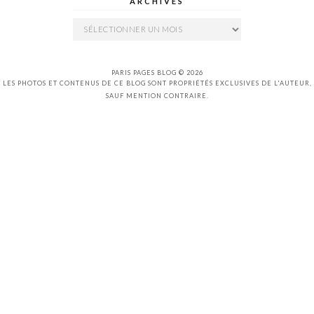
ARCHIVES
Archives
PARIS PAGES BLOG © 2026
LES PHOTOS ET CONTENUS DE CE BLOG SONT PROPRIÉTÉS EXCLUSIVES DE L'AUTEUR,
SAUF MENTION CONTRAIRE.