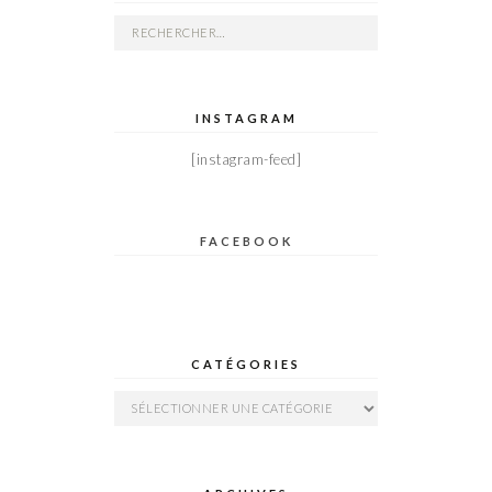
Rechercher :
INSTAGRAM
[instagram-feed]
FACEBOOK
CATÉGORIES
Catégories