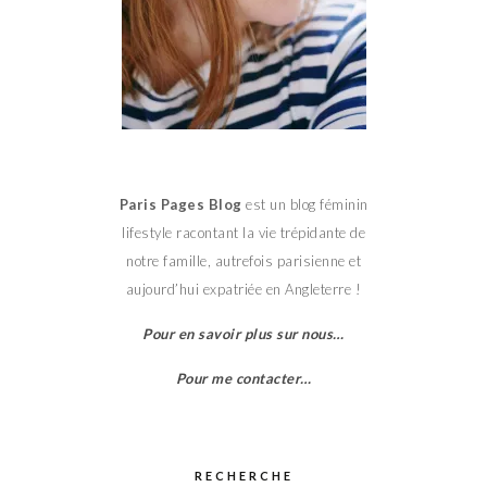
Paris Pages Blog
est un blog féminin
lifestyle racontant la vie trépidante de
notre famille, autrefois parisienne et
aujourd’hui expatriée en Angleterre !
Pour en savoir plus sur nous…
Pour me contacter…
RECHERCHE