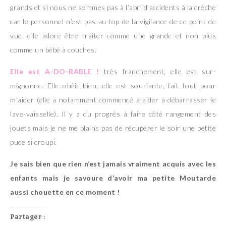
grands et si nous ne sommes pas à l’abri d’accidents à la crèche
car le personnel n’est pas au top de la vigilance de ce point de
vue, elle adore être traiter comme une grande et non plus
comme un bébé à couches.
Elle est A-DO-RABLE !
très franchement, elle est sur-
mignonne. Elle obéit bien, elle est souriante, fait tout pour
m’aider (elle a notamment commencé à aider à débarrasser le
lave-vaisselle). Il y a du progrès à faire côté rangement des
jouets mais je ne me plains pas de récupérer le soir une petite
puce si croupi.
Je sais bien que rien n’est jamais vraiment acquis avec les
enfants mais je savoure d’avoir ma petite Moutarde
aussi chouette en ce moment !
Partager :