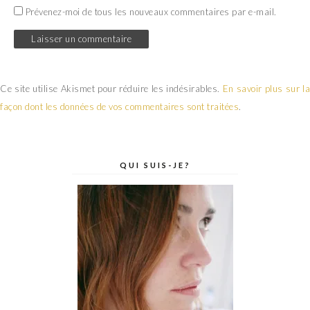
Prévenez-moi de tous les nouveaux commentaires par e-mail.
Ce site utilise Akismet pour réduire les indésirables.
En savoir plus sur la
façon dont les données de vos commentaires sont traitées
.
QUI SUIS-JE?