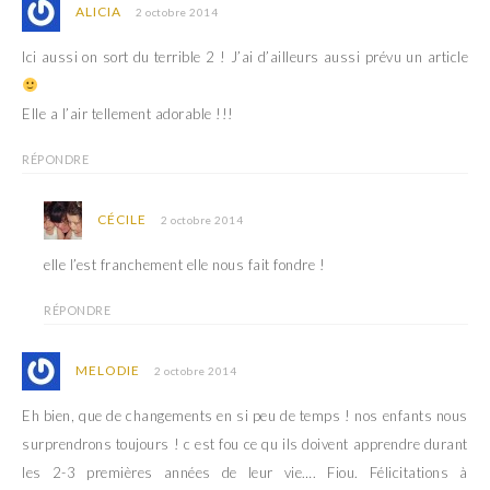
ALICIA
2 octobre 2014
Ici aussi on sort du terrible 2 ! J’ai d’ailleurs aussi prévu un article
Elle a l’air tellement adorable !!!
RÉPONDRE
CÉCILE
2 octobre 2014
elle l’est franchement elle nous fait fondre !
RÉPONDRE
MELODIE
2 octobre 2014
Eh bien, que de changements en si peu de temps ! nos enfants nous
surprendrons toujours ! c est fou ce qu ils doivent apprendre durant
les 2-3 premières années de leur vie…. Fiou. Félicitations à