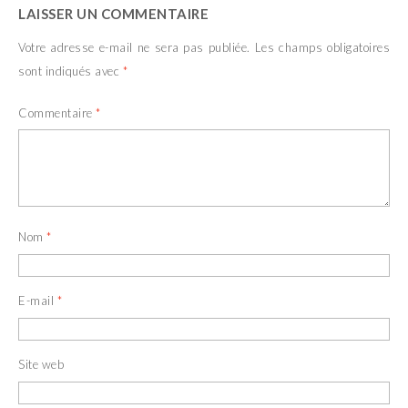
LAISSER UN COMMENTAIRE
Votre adresse e-mail ne sera pas publiée.
Les champs obligatoires
sont indiqués avec
*
Commentaire
*
Nom
*
E-mail
*
Site web