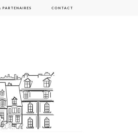
 PARTENAIRES
CONTACT