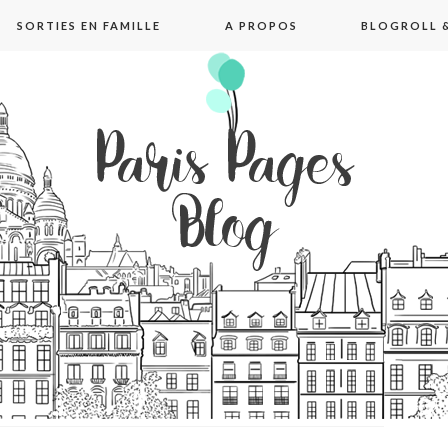
SORTIES EN FAMILLE
A PROPOS
BLOGROLL &
pages blog