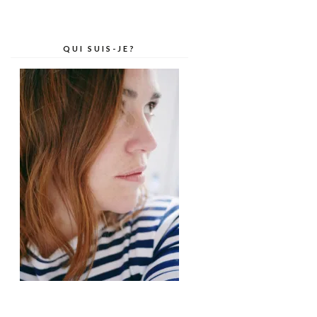
QUI SUIS-JE?