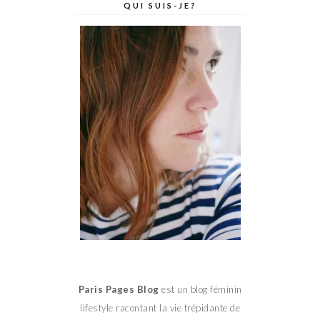
QUI SUIS-JE?
Paris Pages Blog
est un blog féminin
lifestyle racontant la vie trépidante de