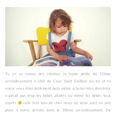
Tu en as connu des crèches: la toute petite du 12ème
arrondissement à côté du Cour Saint Emillion où toi et ta
soeur vous étiez drôlement bien, même si la dernière directrice
n’aimait pas trop les bébés allaités ou même les bébés tout
courts
celle très loin de chez nous où vous avez eu une
place à notre arrivée dans le 18ème arrondissement. De