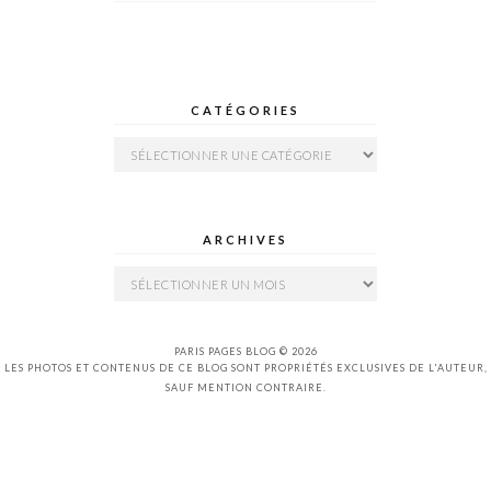
CATÉGORIES
Catégories
ARCHIVES
Archives
PARIS PAGES BLOG © 2026
LES PHOTOS ET CONTENUS DE CE BLOG SONT PROPRIÉTÉS EXCLUSIVES DE L'AUTEUR,
SAUF MENTION CONTRAIRE.