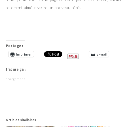
tellement aimé inscrire un nouveau bébé.
Partager :
Imprimer
E-mail
J’aime ça :
chargement…
Articles similaires