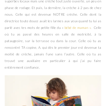
superbes locaux mais une crèche tout juste ouverte, un peu en
phase de rodage. Et puis, la dernière, la crèche à 2 pas de chez
nous. Celle qui est devenue NOTRE crèche. Celle dont la
directrice toute douce avait les larmes aux yeux quand tu lui as
parlé avec tes mots de petite fille du «
bébé de maman »
. Celle
où tu as passé des heures en salle de motricité, à la
pataugeoire, sur la terrasse ou dans la cour. Celle où tu as
rencontré TA copine, A. qui dès le premier jour est devenue ta
moitié de crèche, jamais l’une sans l’autre. Celle où tu as
trouvé une auxiliaire en particulier à qui j’ai pu faire
entièrement confiance.