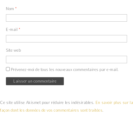
Nom
*
E-mail
*
Site web
Prévenez-moi de tous les nouveaux commentaires par e-mail.
Ce site utilise Akismet pour réduire les indésirables.
En savoir plus sur la
façon dont les données de vos commentaires sont traitées
.