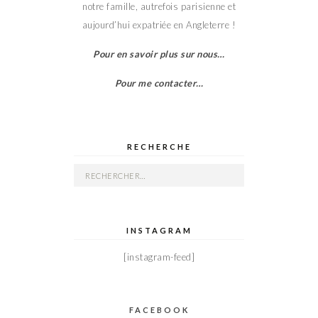
notre famille, autrefois parisienne et
aujourd’hui expatriée en Angleterre !
Pour en savoir plus sur nous…
Pour me contacter…
RECHERCHE
Rechercher :
INSTAGRAM
[instagram-feed]
FACEBOOK