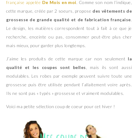
française appelée
De Mois en moi
. Comme son nom l’indique,
cette marque, créée par 2 soeurs, propose
des vêtements de
grossesse de grande qualité et de fabrication française
.
Le design, les matières correspondent tout à fait à ce que je
recherche, enceinte ou pas, consommer peut-être plus cher
mais mieux, pour garder plus longtemps.
J’aime les produits de cette marque car non seulement
la
qualité et les coupes sont belles
, mais ils sont aussi
modulables. Les robes par exemple peuvent suivre toute une
grossesse puis être utilisée pendant l’allaitement voire après.
Ils ne sont pas « typés » grossesse et vraiment modulables.
Voici ma petite sélection coup de coeur pour cet hiver !