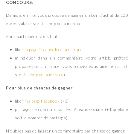
CONCOURS:
De mois en moi vous propose de gagner un bon d’achat de 100
euros valable sur l’e-shop de la marque.
Pour participer il vous faut:
liker
la page Facebook de la marque
m’indiquer dans un commentaire votre article préféré
proposé par la marque (vous pouvez vous aider en allant
sur l
‘e-shop de la marque
)
Pour plus de chances de gagner:
liker
ma page Facebook
(+1)
partager ce concours sur les réseaux sociaux (+1 quelque
soit le nombre de partages)
N’oubliez pas de laisser un commentaire par chance de gagner.