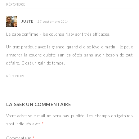
RÉPONDRE
JUSTE
27 septembre 2014
Le papa confirme – les couches Naty sont très efficaces.
Un truc pratique avec la grande, quand elle se lève le matin – je peux
arracher la couche culotte sur les côtés sans avoir besoin de tout
défaire. C’est un gain de temps.
RÉPONDRE
LAISSER UN COMMENTAIRE
Votre adresse e-mail ne sera pas publiée.
Les champs obligatoires
sont indiqués avec
*
Commentaire
*