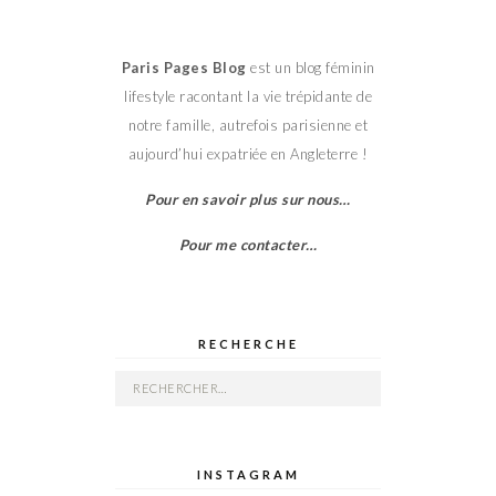
Paris Pages Blog
est un blog féminin
lifestyle racontant la vie trépidante de
notre famille, autrefois parisienne et
aujourd’hui expatriée en Angleterre !
Pour en savoir plus sur nous…
Pour me contacter…
RECHERCHE
Rechercher :
INSTAGRAM