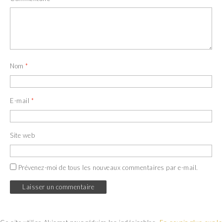
Nom
*
E-mail
*
Site web
Prévenez-moi de tous les nouveaux commentaires par e-mail.