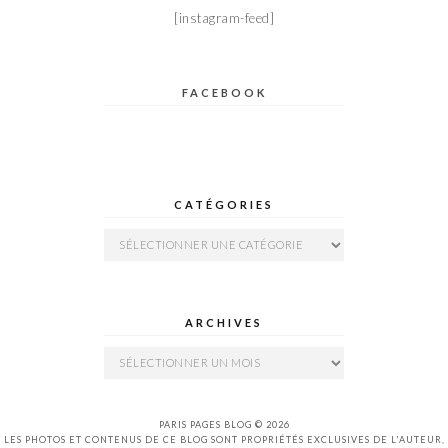
[instagram-feed]
FACEBOOK
CATÉGORIES
Catégories
ARCHIVES
Archives
PARIS PAGES BLOG © 2026
LES PHOTOS ET CONTENUS DE CE BLOG SONT PROPRIÉTÉS EXCLUSIVES DE L'AUTEUR,