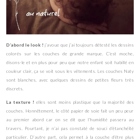
D’abord le look !
j’avoue que j’ai toujours détesté les dessins
colorés sur les couches de grande marque. C’est moche,
disons-le et en plus pour peu que notre enfant soit habillé en
couleur clair, ça se voit sous les vêtements. Les couches Naty
sont blanches, avec quelques dessins de petites fleurs très
discrets.
La texture !
elles sont moins plastique que la majorité des
couches. Honnêtement, le côté papier de soie fait un peu peur
au premier abord car on se dit que l’humidité passera au
travers. Pourtant, je n’ai pas constaté de souci d’étanchéïté
particulier. D’autre part, cela permet à la couche d’être plus