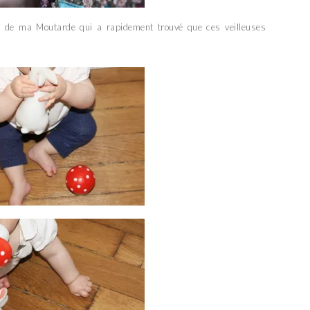
té de ma Moutarde qui a rapidement trouvé que ces veilleuses