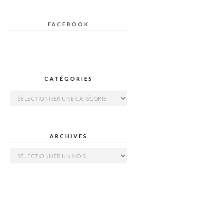
FACEBOOK
CATÉGORIES
Catégories
ARCHIVES
Archives