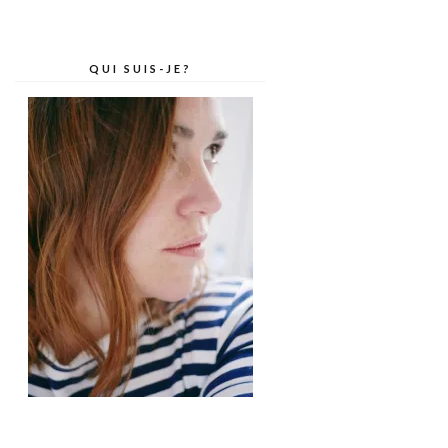
QUI SUIS-JE?