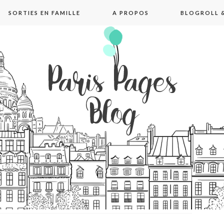
SORTIES EN FAMILLE
A PROPOS
BLOGROLL &
pages blog