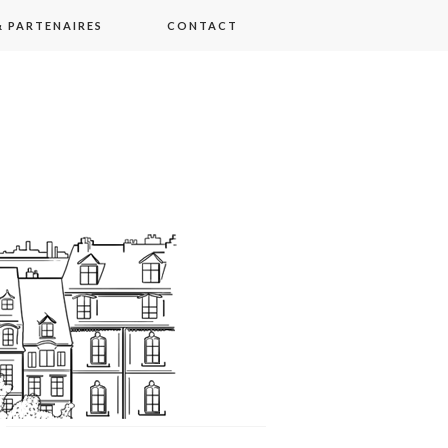
 PARTENAIRES
CONTACT