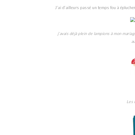
J’ai d’ailleurs passé un temps fou à éplucher 
j’avais déjà plein de lampions à mon mariag
au
Les 