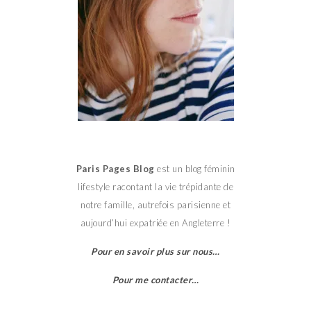
Paris Pages Blog
est un blog féminin
lifestyle racontant la vie trépidante de
notre famille, autrefois parisienne et
aujourd’hui expatriée en Angleterre !
Pour en savoir plus sur nous…
Pour me contacter…