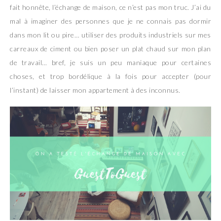
fait honnête, l’échange de maison, ce n’est pas mon truc. J’ai du
mal à imaginer des personnes que je ne connais pas dormir
dans mon lit ou pire… utiliser des produits industriels sur mes
carreaux de ciment ou bien poser un plat chaud sur mon plan
de travail… bref, je suis un peu maniaque pour certaines
choses, et trop bordélique à la fois pour accepter (pour
l’instant) de laisser mon appartement à des inconnus.