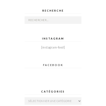
RECHERCHE
Rechercher :
INSTAGRAM
[instagram-feed]
FACEBOOK
CATÉGORIES
Catégories