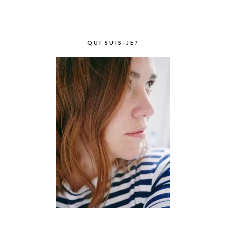
QUI SUIS-JE?