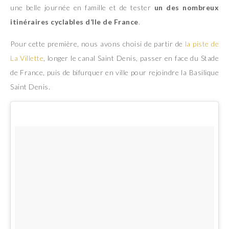
une belle journée en famille et de tester
un des nombreux
itinéraires cyclables d’Ile de France
.
Pour cette première, nous avons choisi de partir de
la piste de
La Villette
, longer le canal Saint Denis, passer en face du Stade
de France, puis de bifurquer en ville pour rejoindre la Basilique
Saint Denis.