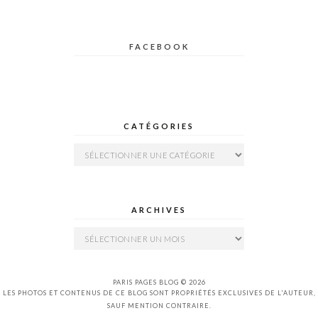
FACEBOOK
CATÉGORIES
Catégories
ARCHIVES
Archives
PARIS PAGES BLOG © 2026
LES PHOTOS ET CONTENUS DE CE BLOG SONT PROPRIÉTÉS EXCLUSIVES DE L'AUTEUR,
SAUF MENTION CONTRAIRE.