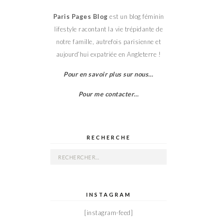
Paris Pages Blog
est un blog féminin
lifestyle racontant la vie trépidante de
notre famille, autrefois parisienne et
aujourd’hui expatriée en Angleterre !
Pour en savoir plus sur nous…
Pour me contacter…
RECHERCHE
Rechercher :
INSTAGRAM
[instagram-feed]