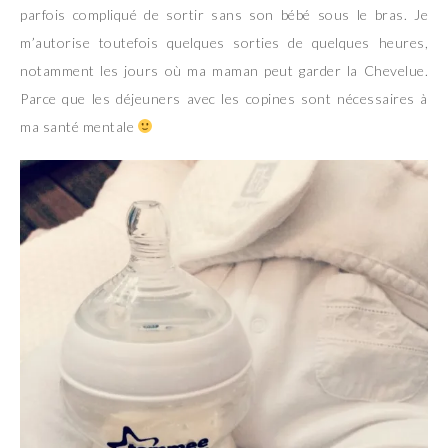
parfois compliqué de sortir sans son bébé sous le bras. Je
m’autorise toutefois quelques sorties de quelques heures,
notamment les jours où ma maman peut garder la Chevelue.
Parce que les déjeuners avec les copines sont nécessaires à
ma santé mentale