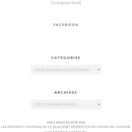
[instagram-feed]
FACEBOOK
CATÉGORIES
Catégories
ARCHIVES
Archives
PARIS PAGES BLOG © 2026
LES PHOTOS ET CONTENUS DE CE BLOG SONT PROPRIÉTÉS EXCLUSIVES DE L'AUTEUR,