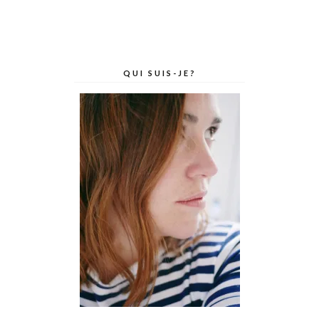
QUI SUIS-JE?