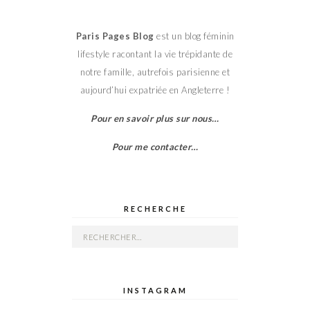
Paris Pages Blog
est un blog féminin
lifestyle racontant la vie trépidante de
notre famille, autrefois parisienne et
aujourd’hui expatriée en Angleterre !
Pour en savoir plus sur nous…
Pour me contacter…
RECHERCHE
Rechercher :
INSTAGRAM