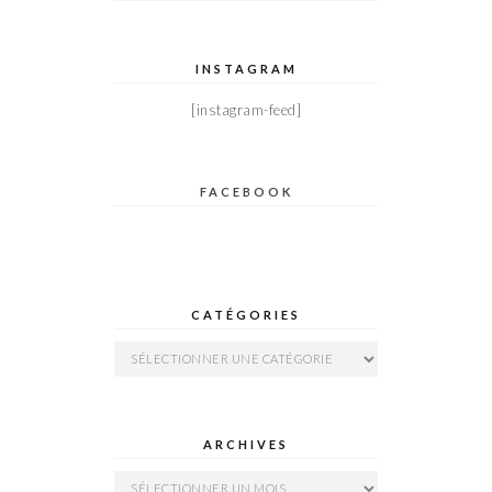
INSTAGRAM
[instagram-feed]
FACEBOOK
CATÉGORIES
Catégories
ARCHIVES
Archives