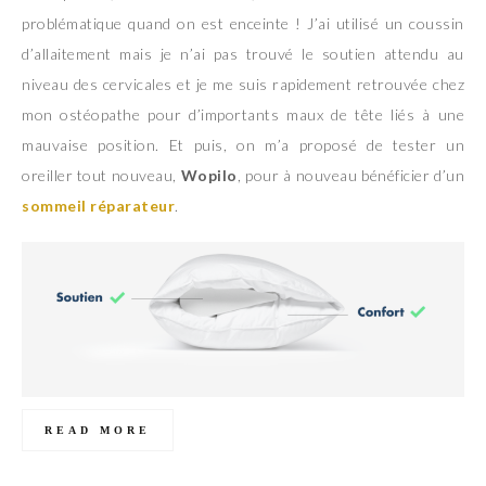
problématique quand on est enceinte ! J’ai utilisé un coussin
d’allaitement mais je n’ai pas trouvé le soutien attendu au
niveau des cervicales et je me suis rapidement retrouvée chez
mon ostéopathe pour d’importants maux de tête liés à une
mauvaise position. Et puis, on m’a proposé de tester un
oreiller tout nouveau,
Wopilo
, pour à nouveau bénéficier d’un
sommeil réparateur
.
READ MORE