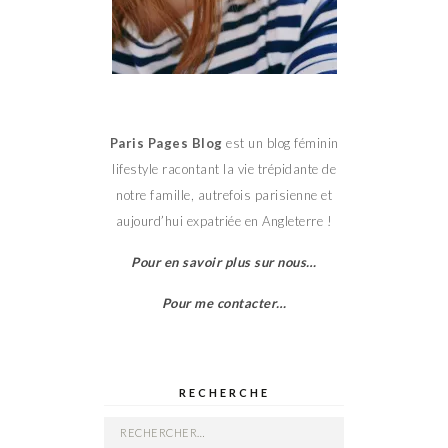
Paris Pages Blog
est un blog féminin
lifestyle racontant la vie trépidante de
notre famille, autrefois parisienne et
aujourd’hui expatriée en Angleterre !
Pour en savoir plus sur nous…
Pour me contacter…
RECHERCHE
Rechercher :