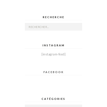
RECHERCHE
Rechercher :
INSTAGRAM
[instagram-feed]
FACEBOOK
CATÉGORIES