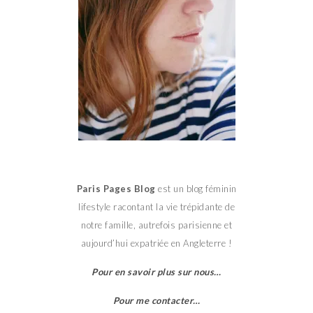
Paris Pages Blog
est un blog féminin
lifestyle racontant la vie trépidante de
notre famille, autrefois parisienne et
aujourd’hui expatriée en Angleterre !
Pour en savoir plus sur nous…
Pour me contacter…