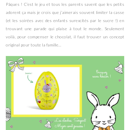
Pâques ! C’est le jeu et tous les parents savent que les petits
adorent ça mais je crois que j’aimerais souvent limiter la casse
(et les soirées avec des enfants surexcités par le sucre !) en
trouvant une parade qui plaise à tout le monde. Seulement
voilà, pour compenser le chocolat, il faut trouver un concept
original pour toute la famille…