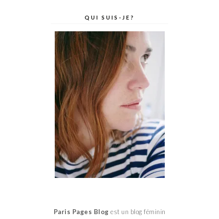
QUI SUIS-JE?
Paris Pages Blog
est un blog féminin