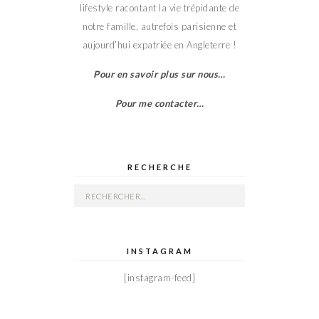
lifestyle racontant la vie trépidante de
notre famille, autrefois parisienne et
aujourd’hui expatriée en Angleterre !
Pour en savoir plus sur nous…
Pour me contacter…
RECHERCHE
Rechercher :
INSTAGRAM
[instagram-feed]