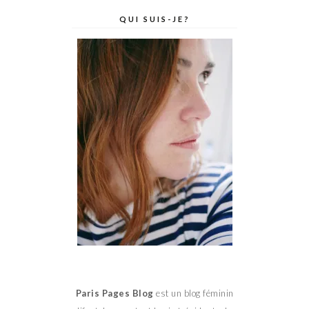
QUI SUIS-JE?
Paris Pages Blog
est un blog féminin