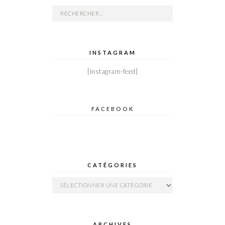
Rechercher :
INSTAGRAM
[instagram-feed]
FACEBOOK
CATÉGORIES
Catégories
ARCHIVES