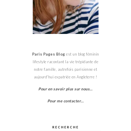
Paris Pages Blog
est un blog féminin
lifestyle racontant la vie trépidante de
notre famille, autrefois parisienne et
aujourd’hui expatriée en Angleterre !
Pour en savoir plus sur nous…
Pour me contacter…
RECHERCHE