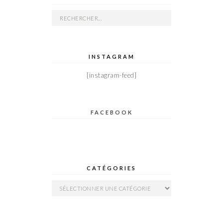
Rechercher :
INSTAGRAM
[instagram-feed]
FACEBOOK
CATÉGORIES
Catégories