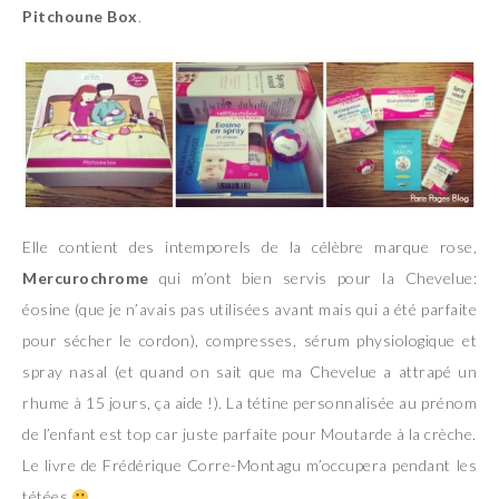
Pitchoune Box
.
Elle contient des intemporels de la célèbre marque rose,
Mercurochrome
qui m’ont bien servis pour la Chevelue:
éosine (que je n’avais pas utilisées avant mais qui a été parfaite
pour sécher le cordon), compresses, sérum physiologique et
spray nasal (et quand on sait que ma Chevelue a attrapé un
rhume à 15 jours, ça aide !). La tétine personnalisée au prénom
de l’enfant est top car juste parfaite pour Moutarde à la crèche.
Le livre de Frédérique Corre-Montagu m’occupera pendant les
tétées