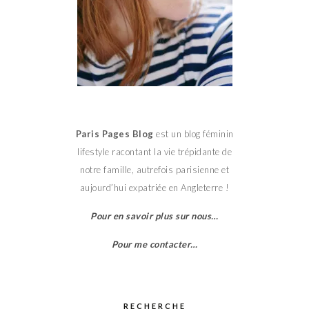
Paris Pages Blog
est un blog féminin
lifestyle racontant la vie trépidante de
notre famille, autrefois parisienne et
aujourd’hui expatriée en Angleterre !
Pour en savoir plus sur nous…
Pour me contacter…
RECHERCHE