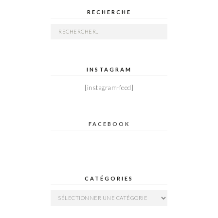
RECHERCHE
Rechercher :
INSTAGRAM
[instagram-feed]
FACEBOOK
CATÉGORIES
Catégories