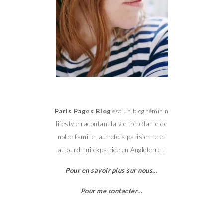
Paris Pages Blog
est un blog féminin
lifestyle racontant la vie trépidante de
notre famille, autrefois parisienne et
aujourd’hui expatriée en Angleterre !
Pour en savoir plus sur nous…
Pour me contacter…