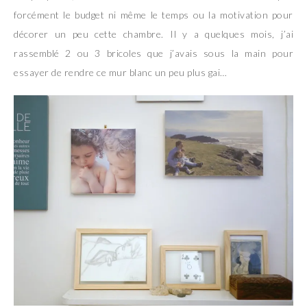
forcément le budget ni même le temps ou la motivation pour
décorer un peu cette chambre. Il y a quelques mois, j’ai
rassemblé 2 ou 3 bricoles que j’avais sous la main pour
essayer de rendre ce mur blanc un peu plus gai…