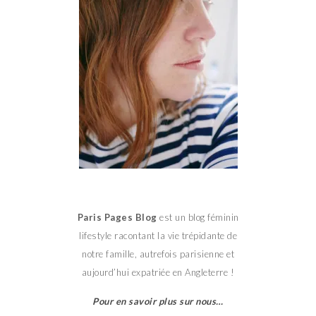
Paris Pages Blog
est un blog féminin
lifestyle racontant la vie trépidante de
notre famille, autrefois parisienne et
aujourd’hui expatriée en Angleterre !
Pour en savoir plus sur nous…