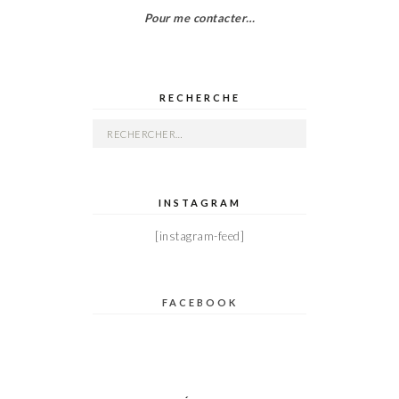
Pour me contacter…
RECHERCHE
Rechercher :
INSTAGRAM
[instagram-feed]
FACEBOOK