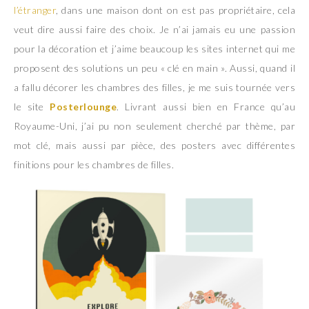
l’étranger
, dans une maison dont on est pas propriétaire, cela
veut dire aussi faire des choix. Je n’ai jamais eu une passion
pour la décoration et j’aime beaucoup les sites internet qui me
proposent des solutions un peu « clé en main ». Aussi, quand il
a fallu décorer les chambres des filles, je me suis tournée vers
le site
Posterlounge
. Livrant aussi bien en France qu’au
Royaume-Uni, j’ai pu non seulement cherché par thème, par
mot clé, mais aussi par pièce, des posters avec différentes
finitions pour les chambres de filles.