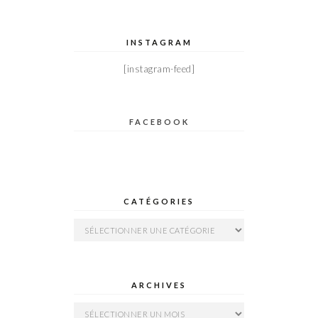
INSTAGRAM
[instagram-feed]
FACEBOOK
CATÉGORIES
Catégories
ARCHIVES
Archives