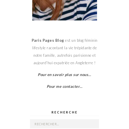
Paris Pages Blog
est un blog féminin
lifestyle racontant la vie trépidante de
notre famille, autrefois parisienne et
aujourd’hui expatriée en Angleterre !
Pour en savoir plus sur nous…
Pour me contacter…
RECHERCHE
Rechercher :