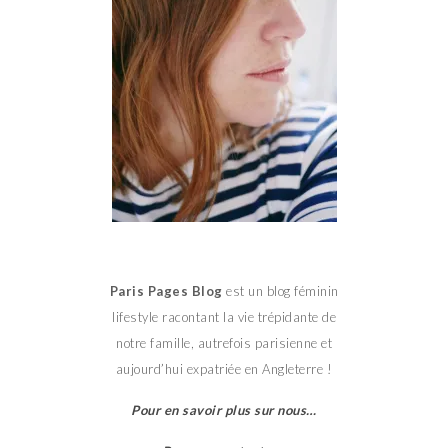
Paris Pages Blog
est un blog féminin
lifestyle racontant la vie trépidante de
notre famille, autrefois parisienne et
aujourd’hui expatriée en Angleterre !
Pour en savoir plus sur nous…