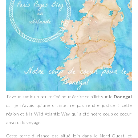
J’avoue avoir un peu traîné pour écrire ce billet sur le
Donegal
car je n’avais qu’une crainte: ne pas rendre justice à cette
région et à la Wild Atlantic Way qui a été notre coup de coeur
absolu du voyage.
Cette terre d’Irlande est situé loin dans le Nord-Ouest, et