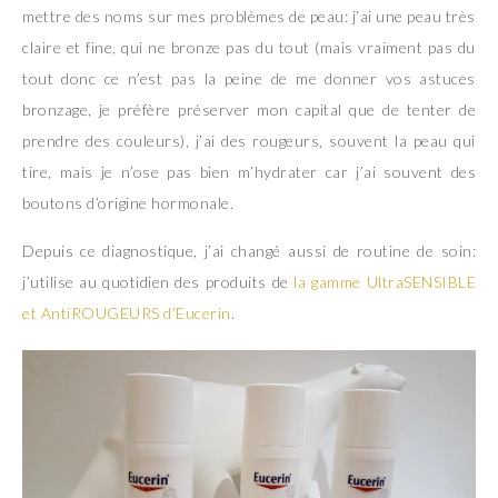
mettre des noms sur mes problèmes de peau: j’ai une peau très
claire et fine, qui ne bronze pas du tout (mais vraiment pas du
tout donc ce n’est pas la peine de me donner vos astuces
bronzage, je préfère préserver mon capital que de tenter de
prendre des couleurs), j’ai des rougeurs, souvent la peau qui
tire, mais je n’ose pas bien m’hydrater car j’ai souvent des
boutons d’origine hormonale.
Depuis ce diagnostique, j’ai changé aussi de routine de soin:
j’utilise au quotidien des produits de
la gamme UltraSENSIBLE
et AntiROUGEURS d’Eucerin
.