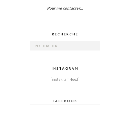
Pour me contacter…
RECHERCHE
Rechercher :
INSTAGRAM
[instagram-feed]
FACEBOOK