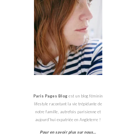
Paris Pages Blog
est un blog féminin
lifestyle racontant la vie trépidante de
notre famille, autrefois parisienne et
aujourd’hui expatriée en Angleterre !
Pour en savoir plus sur nous…