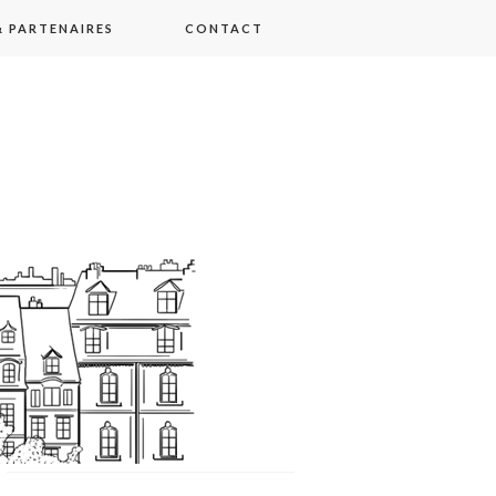
 PARTENAIRES
CONTACT