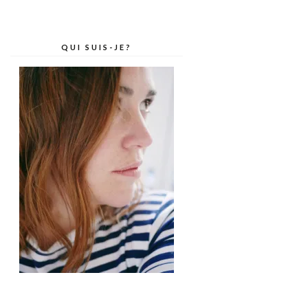
QUI SUIS-JE?