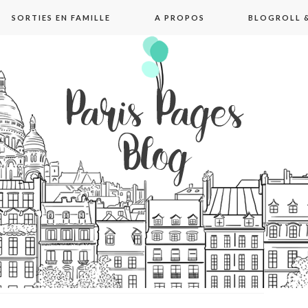
SORTIES EN FAMILLE
A PROPOS
BLOGROLL &
pages blog