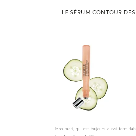
LE SÉRUM CONTOUR DES
Mon mari, qui est toujours aussi formidabl