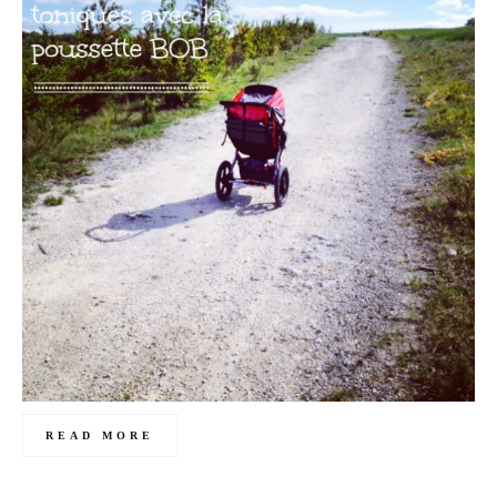
READ MORE