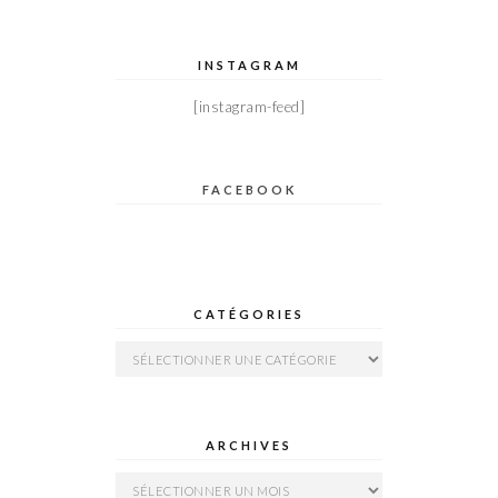
INSTAGRAM
[instagram-feed]
FACEBOOK
CATÉGORIES
Catégories
ARCHIVES
Archives