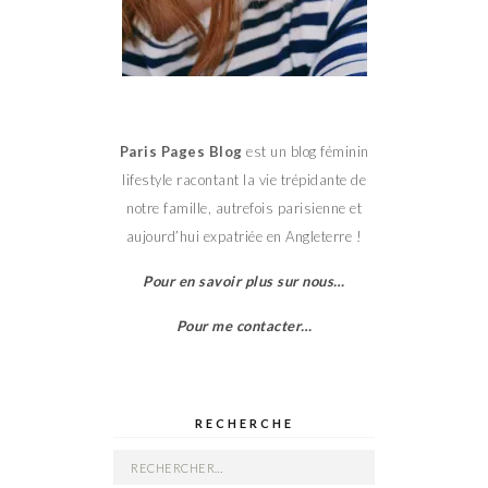
Paris Pages Blog
est un blog féminin
lifestyle racontant la vie trépidante de
notre famille, autrefois parisienne et
aujourd’hui expatriée en Angleterre !
Pour en savoir plus sur nous…
Pour me contacter…
RECHERCHE
Rechercher :