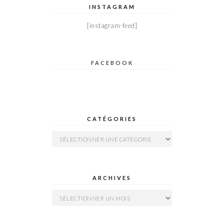
INSTAGRAM
[instagram-feed]
FACEBOOK
CATÉGORIES
Catégories
ARCHIVES
Archives