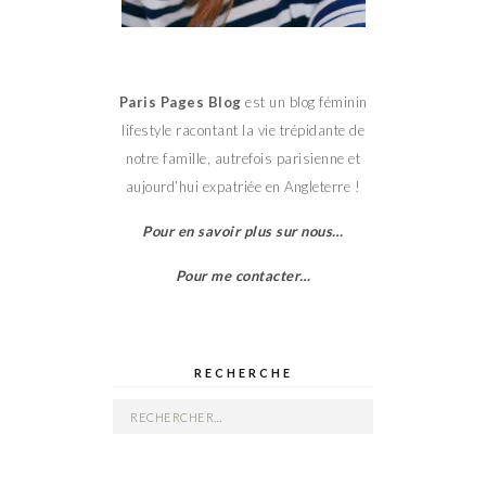
Paris Pages Blog
est un blog féminin
lifestyle racontant la vie trépidante de
notre famille, autrefois parisienne et
aujourd’hui expatriée en Angleterre !
Pour en savoir plus sur nous…
Pour me contacter…
RECHERCHE
Rechercher :