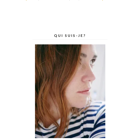
QUI SUIS-JE?