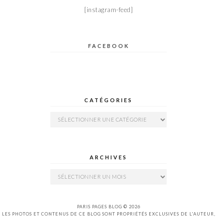
[instagram-feed]
FACEBOOK
CATÉGORIES
Catégories
ARCHIVES
Archives
PARIS PAGES BLOG © 2026
LES PHOTOS ET CONTENUS DE CE BLOG SONT PROPRIÉTÉS EXCLUSIVES DE L'AUTEUR,