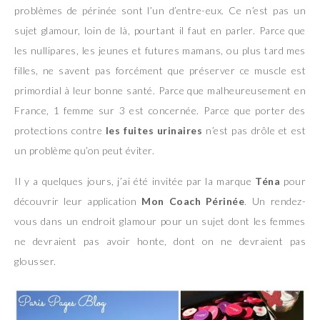
problèmes de périnée sont l’un d’entre-eux. Ce n’est pas un
sujet glamour, loin de là, pourtant il faut en parler. Parce que
les nullipares, les jeunes et futures mamans, ou plus tard mes
filles, ne savent pas forcément que préserver ce muscle est
primordial à leur bonne santé. Parce que malheureusement en
France, 1 femme sur 3 est concernée. Parce que porter des
protections contre
les fuites urinaires
n’est pas drôle et est
un problème qu’on peut éviter.
Il y a quelques jours, j’ai été invitée par la marque
Téna
pour
découvrir leur application
Mon Coach Périnée
. Un rendez-
vous dans un endroit glamour pour un sujet dont les femmes
ne devraient pas avoir honte, dont on ne devraient pas
glousser.