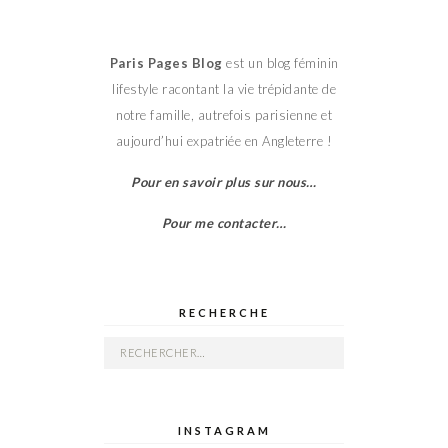
Paris Pages Blog
est un blog féminin
lifestyle racontant la vie trépidante de
notre famille, autrefois parisienne et
aujourd’hui expatriée en Angleterre !
Pour en savoir plus sur nous…
Pour me contacter…
RECHERCHE
Rechercher :
INSTAGRAM