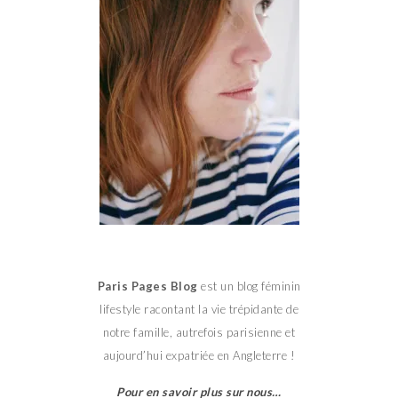
Paris Pages Blog
est un blog féminin
lifestyle racontant la vie trépidante de
notre famille, autrefois parisienne et
aujourd’hui expatriée en Angleterre !
Pour en savoir plus sur nous…