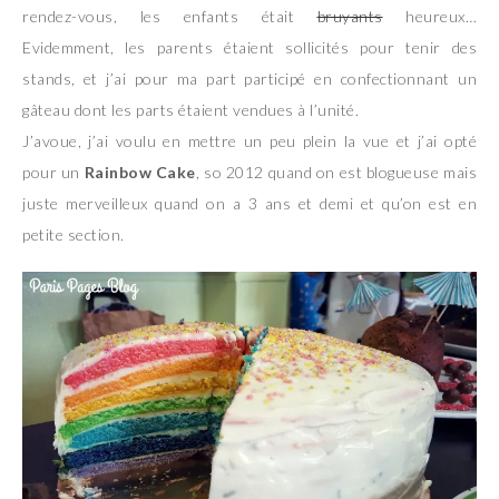
rendez-vous, les enfants était
bruyants
heureux…
Evidemment, les parents étaient sollicités pour tenir des
stands, et j’ai pour ma part participé en confectionnant un
gâteau dont les parts étaient vendues à l’unité.
J’avoue, j’ai voulu en mettre un peu plein la vue et j’ai opté
pour un
Rainbow Cake
, so 2012 quand on est blogueuse mais
juste merveilleux quand on a 3 ans et demi et qu’on est en
petite section.