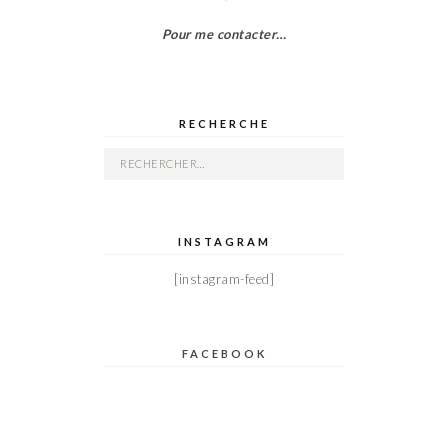
Pour me contacter…
RECHERCHE
Rechercher :
INSTAGRAM
[instagram-feed]
FACEBOOK