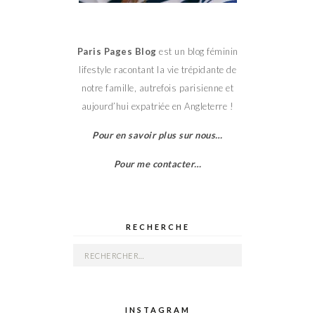
Paris Pages Blog
est un blog féminin
lifestyle racontant la vie trépidante de
notre famille, autrefois parisienne et
aujourd’hui expatriée en Angleterre !
Pour en savoir plus sur nous…
Pour me contacter…
RECHERCHE
Rechercher :
INSTAGRAM