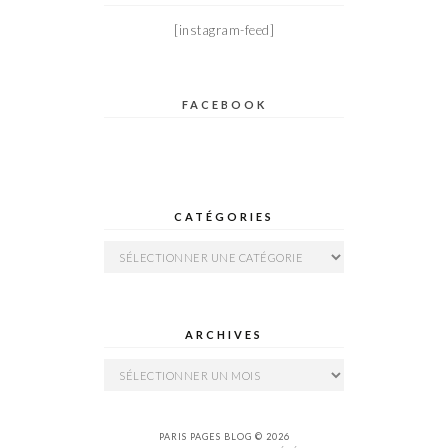
[instagram-feed]
FACEBOOK
CATÉGORIES
Catégories
ARCHIVES
Archives
PARIS PAGES BLOG © 2026