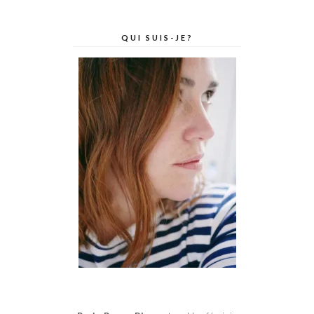
QUI SUIS-JE?