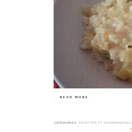
READ MORE
CATEGORIES:
RECETTES ET GOURMANDISES
b