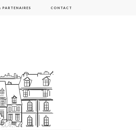
 PARTENAIRES
CONTACT