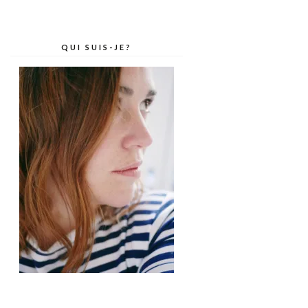
QUI SUIS-JE?