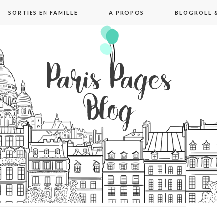
SORTIES EN FAMILLE
A PROPOS
BLOGROLL &
pages blog