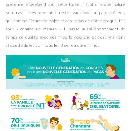
présence le weekend pour cette tâche. Il faut dire que malgré
son travail très prenant, il reste avant tout un papa présent,
qui, comme l’immense majorité des papas de notre époque, fait
tout « comme un maman ». Il passe aussi énormément de
temps de qualité avec ses filles le weekend et c’est vraiment
chouette de les voir tous les 3 se retrouver ainsi.