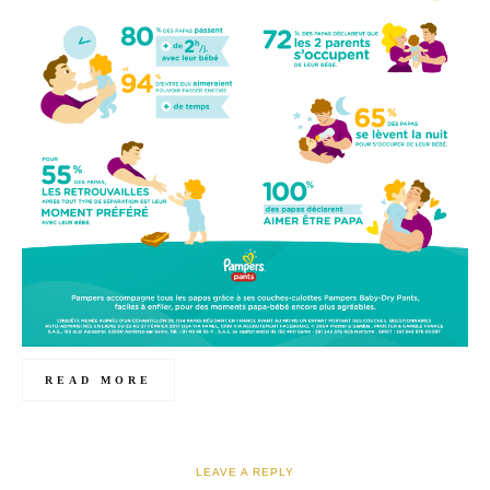
READ MORE
LEAVE A REPLY