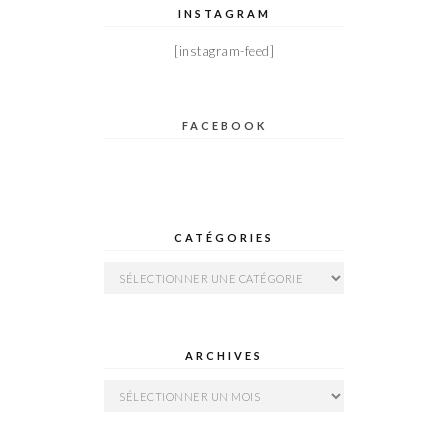
INSTAGRAM
[instagram-feed]
FACEBOOK
CATÉGORIES
Catégories
ARCHIVES
Archives