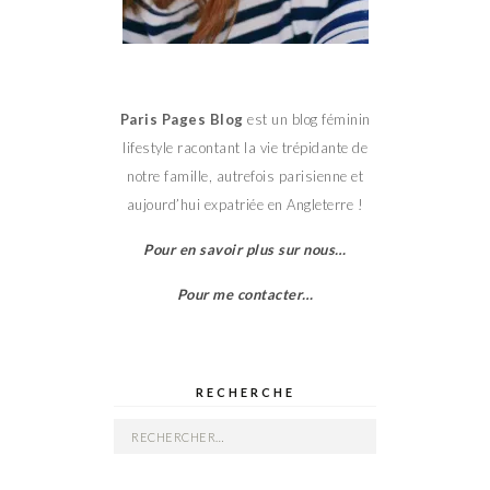
Paris Pages Blog
est un blog féminin
lifestyle racontant la vie trépidante de
notre famille, autrefois parisienne et
aujourd’hui expatriée en Angleterre !
Pour en savoir plus sur nous…
Pour me contacter…
RECHERCHE
Rechercher :