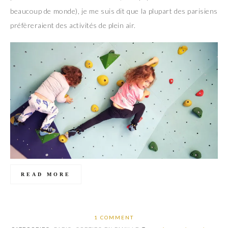
beaucoup de monde), je me suis dit que la plupart des parisiens
préfèreraient des activités de plein air.
READ MORE
1 COMMENT