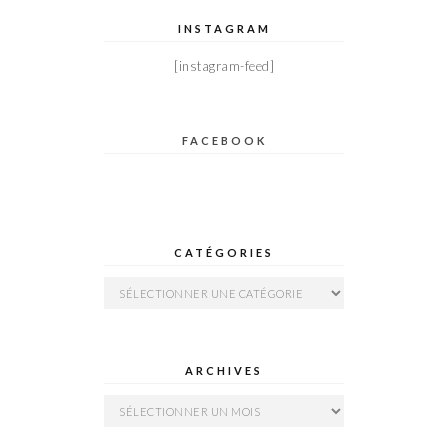
INSTAGRAM
[instagram-feed]
FACEBOOK
CATÉGORIES
Catégories
ARCHIVES
Archives