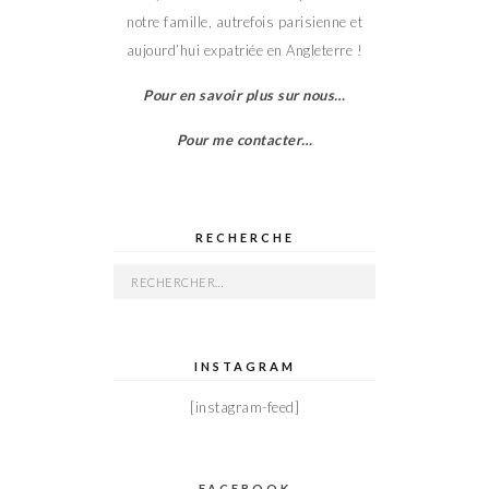
notre famille, autrefois parisienne et
aujourd’hui expatriée en Angleterre !
Pour en savoir plus sur nous…
Pour me contacter…
RECHERCHE
Rechercher :
INSTAGRAM
[instagram-feed]
FACEBOOK