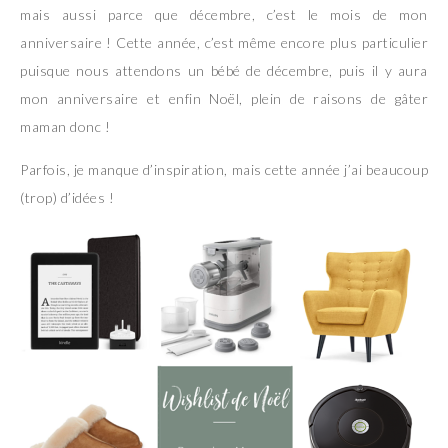
mais aussi parce que décembre, c’est le mois de mon
anniversaire ! Cette année, c’est même encore plus particulier
puisque nous attendons un bébé de décembre, puis il y aura
mon anniversaire et enfin Noël, plein de raisons de gâter
maman donc !
Parfois, je manque d’inspiration, mais cette année j’ai beaucoup
(trop) d’idées !