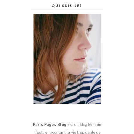
QUI SUIS-JE?
Paris Pages Blog
est un blog féminin
lifestyle racontant la vie trépidante de