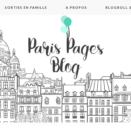
SORTIES EN FAMILLE
A PROPOS
BLOGROLL &
pages blog