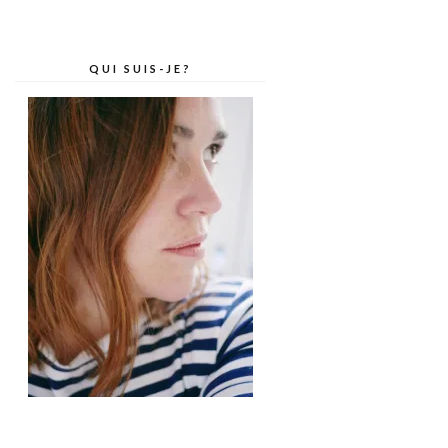
QUI SUIS-JE?