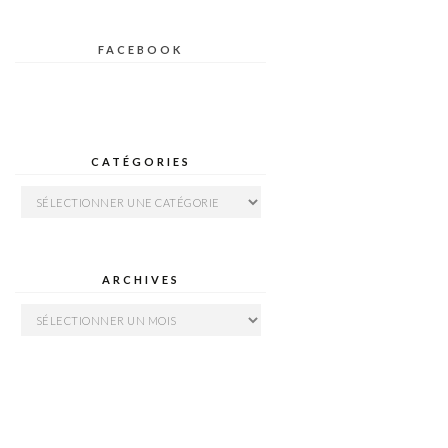
FACEBOOK
CATÉGORIES
Catégories
ARCHIVES
Archives