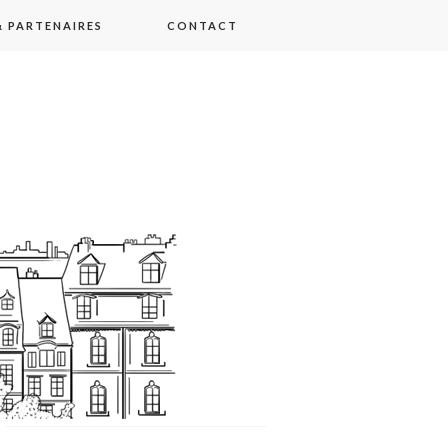
 PARTENAIRES
CONTACT