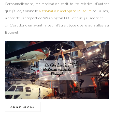
Personnellement, ma motivation était toute relative, d’autant
que j’ai déjà visité le
National Air and Space Museum
de Dulles,
à côté de l’aéroport de Washington D.C. et que j’ai adoré celui-
ci. C’est donc en ayant la peur d’être déçue que je suis allée au
Bourget.
READ MORE