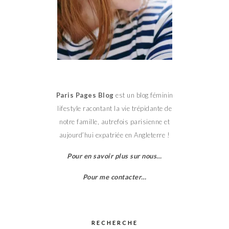
Paris Pages Blog
est un blog féminin
lifestyle racontant la vie trépidante de
notre famille, autrefois parisienne et
aujourd’hui expatriée en Angleterre !
Pour en savoir plus sur nous…
Pour me contacter…
RECHERCHE