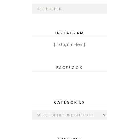
Rechercher :
INSTAGRAM
[instagram-feed]
FACEBOOK
CATÉGORIES
Catégories
ARCHIVES