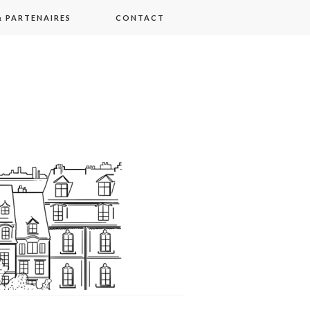
 PARTENAIRES
CONTACT