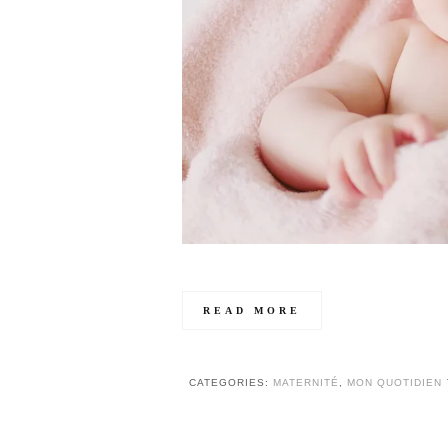
READ MORE
CATEGORIES:
MATERNITÉ
,
MON QUOTIDIEN