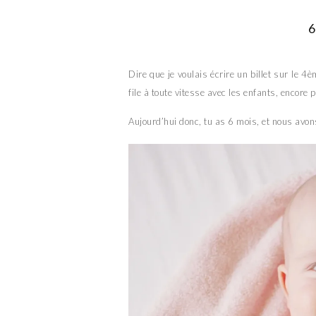
Dire que je voulais écrire un billet sur le 
file à toute vitesse avec les enfants, encor
Aujourd’hui donc, tu as 6 mois, et nous avo