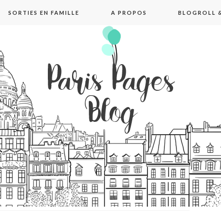
SORTIES EN FAMILLE
A PROPOS
BLOGROLL &
pages blog