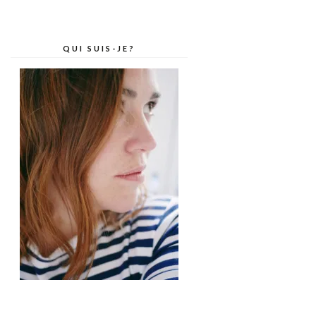
QUI SUIS-JE?