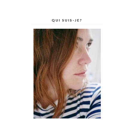
QUI SUIS-JE?