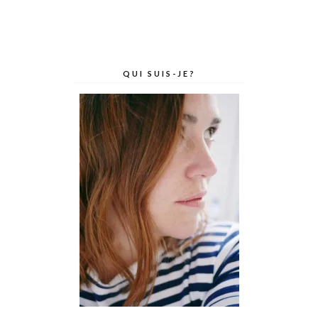
QUI SUIS-JE?