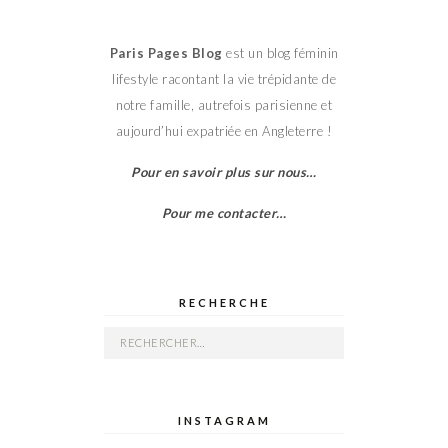
Paris Pages Blog
est un blog féminin
lifestyle racontant la vie trépidante de
notre famille, autrefois parisienne et
aujourd’hui expatriée en Angleterre !
Pour en savoir plus sur nous…
Pour me contacter…
RECHERCHE
Rechercher :
INSTAGRAM