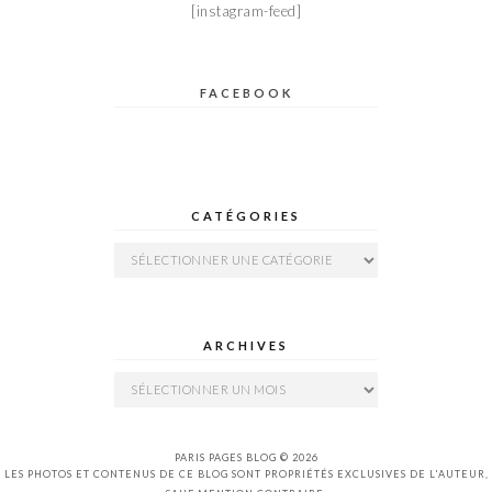
[instagram-feed]
FACEBOOK
CATÉGORIES
Catégories
ARCHIVES
Archives
PARIS PAGES BLOG © 2026
LES PHOTOS ET CONTENUS DE CE BLOG SONT PROPRIÉTÉS EXCLUSIVES DE L'AUTEUR,