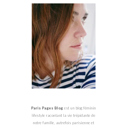
Paris Pages Blog
est un blog féminin
lifestyle racontant la vie trépidante de
notre famille, autrefois parisienne et