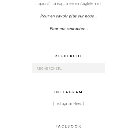
aujourd’hui expatriée en Angleterre !
Pour en savoir plus sur nous…
Pour me contacter…
RECHERCHE
Rechercher :
INSTAGRAM
[instagram-feed]
FACEBOOK