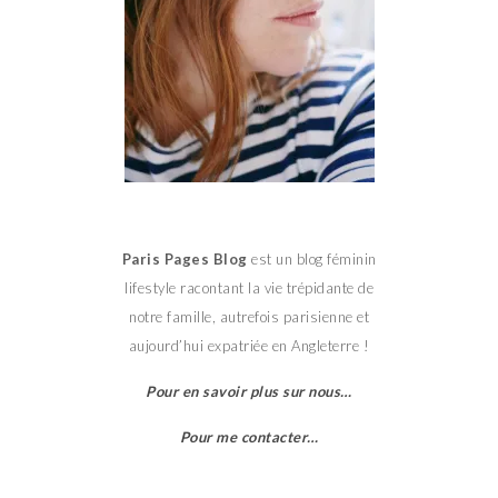
Paris Pages Blog
est un blog féminin
lifestyle racontant la vie trépidante de
notre famille, autrefois parisienne et
aujourd’hui expatriée en Angleterre !
Pour en savoir plus sur nous…
Pour me contacter…