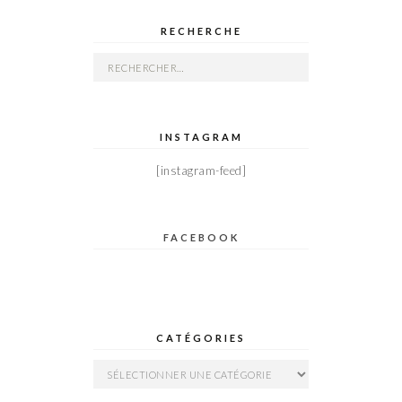
RECHERCHE
Rechercher :
INSTAGRAM
[instagram-feed]
FACEBOOK
CATÉGORIES
Catégories