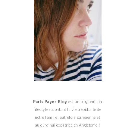
Paris Pages Blog
est un blog féminin
lifestyle racontant la vie trépidante de
notre famille, autrefois parisienne et
aujourd’hui expatriée en Angleterre !