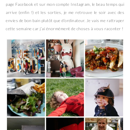
page Facebook et sur mon compte Instagram, le beau temps qui
arrive (enfin !) et les sorties, je me retrouve le soir avec des
envies de bon bain plutôt que d’ordinateur. Je vais me rattraper
cette semaine car j’ai énormément de choses à vous raconter !