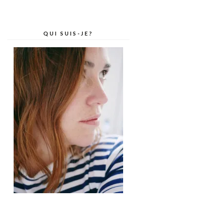
QUI SUIS-JE?