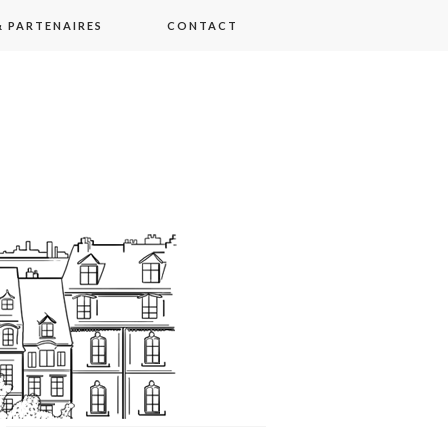
 PARTENAIRES
CONTACT