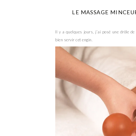
LE MASSAGE MINCEUR
Il y a quelques jours, j’ai posé une drôle d
bien servir cet engin.