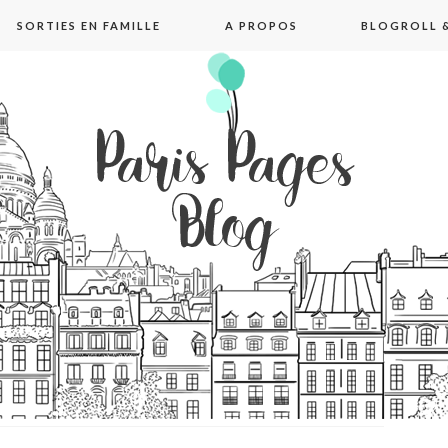
SORTIES EN FAMILLE
A PROPOS
BLOGROLL &
pages blog