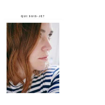
QUI SUIS-JE?