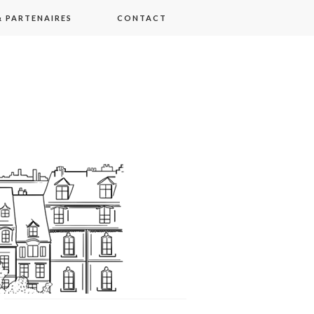
 PARTENAIRES
CONTACT