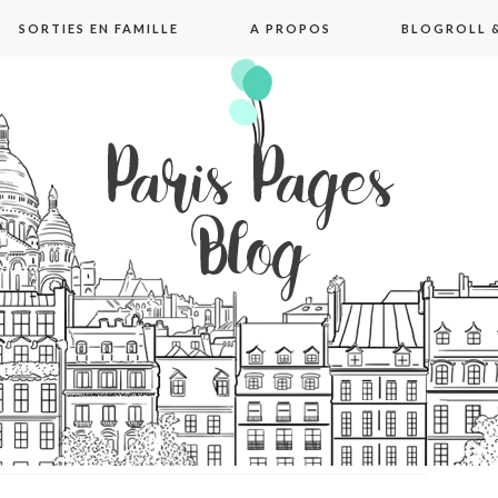
SORTIES EN FAMILLE
A PROPOS
BLOGROLL &
pages blog