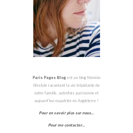
Paris Pages Blog
est un blog féminin
lifestyle racontant la vie trépidante de
notre famille, autrefois parisienne et
aujourd’hui expatriée en Angleterre !
Pour en savoir plus sur nous…
Pour me contacter…