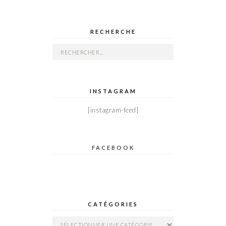
RECHERCHE
Rechercher :
INSTAGRAM
[instagram-feed]
FACEBOOK
CATÉGORIES
Catégories