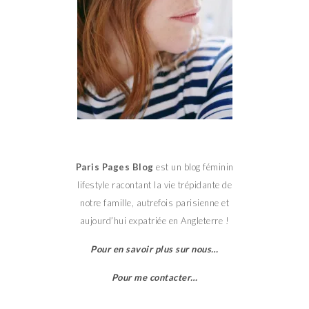
Paris Pages Blog
est un blog féminin
lifestyle racontant la vie trépidante de
notre famille, autrefois parisienne et
aujourd’hui expatriée en Angleterre !
Pour en savoir plus sur nous…
Pour me contacter…