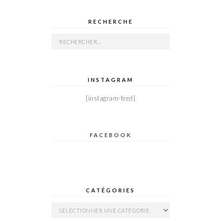
RECHERCHE
Rechercher :
INSTAGRAM
[instagram-feed]
FACEBOOK
CATÉGORIES
Catégories