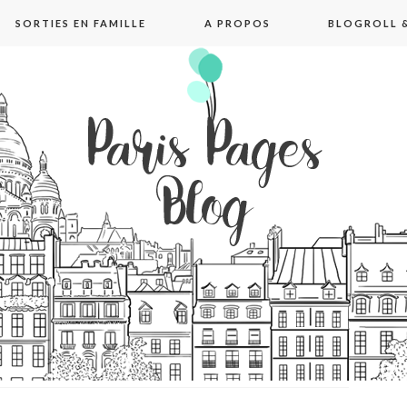
SORTIES EN FAMILLE
A PROPOS
BLOGROLL &
pages blog