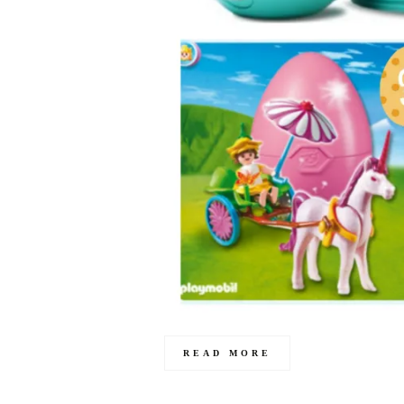
READ MORE