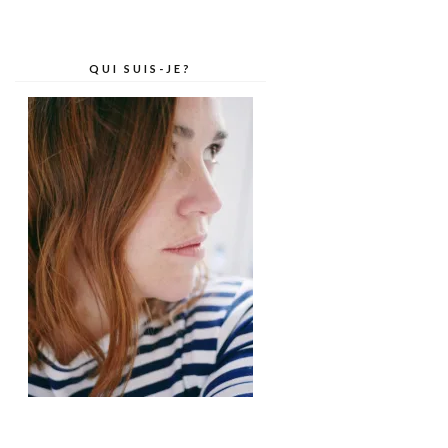
QUI SUIS-JE?