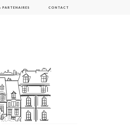
 PARTENAIRES
CONTACT