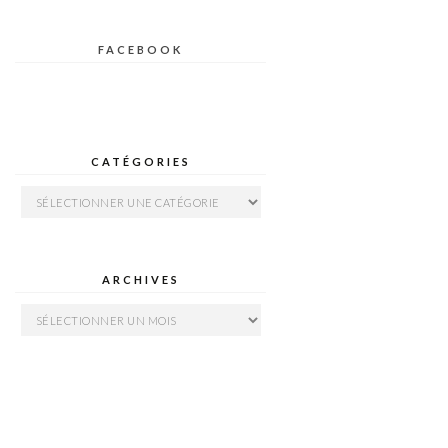
FACEBOOK
CATÉGORIES
Catégories
ARCHIVES
Archives